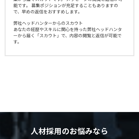
能です。 募集ポジションが充足することもありますの
で、早めの返信をおすすめします。
弊社ヘッドハンターからのスカウト
あなたの経歴やスキルに関心を持った弊社ヘッドハンタ
ーから届く「スカウト」で、内容の閲覧と返信が可能で
す。
人材採用のお悩みなら