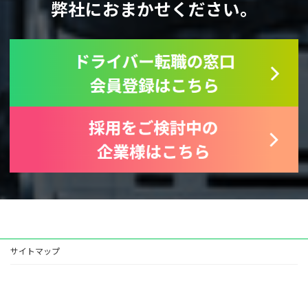
弊社におまかせください。
サイトマップ